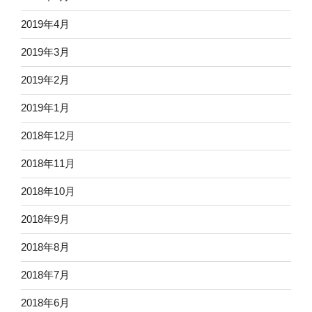
2019年4月
2019年3月
2019年2月
2019年1月
2018年12月
2018年11月
2018年10月
2018年9月
2018年8月
2018年7月
2018年6月