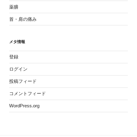
薬膳
首・肩の痛み
メタ情報
登録
ログイン
投稿フィード
コメントフィード
WordPress.org