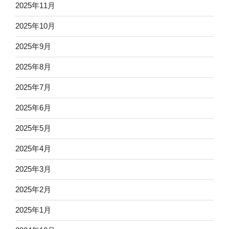
2025年11月
2025年10月
2025年9月
2025年8月
2025年7月
2025年6月
2025年5月
2025年4月
2025年3月
2025年2月
2025年1月