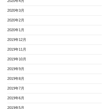
2020年4月
2020年3月
2020年2月
2020年1月
2019年12月
2019年11月
2019年10月
2019年9月
2019年8月
2019年7月
2019年6月
2019年5月