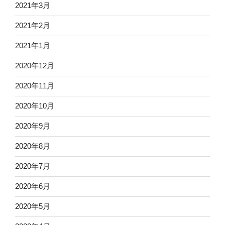
2021年3月
2021年2月
2021年1月
2020年12月
2020年11月
2020年10月
2020年9月
2020年8月
2020年7月
2020年6月
2020年5月