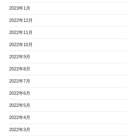
2023年1月
2022年12月
2022年11月
2022年10月
2022年9月
2022年8月
2022年7月
2022年6月
2022年5月
2022年4月
2022年3月