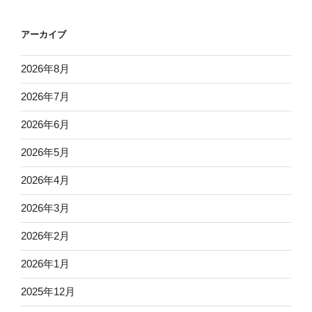
アーカイブ
2026年8月
2026年7月
2026年6月
2026年5月
2026年4月
2026年3月
2026年2月
2026年1月
2025年12月