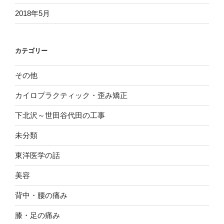
2018年5月
カテゴリー
その他
カイロプラクティック・歪み矯正
下北沢～世田谷代田の工事
未分類
東洋医学の話
美容
背中・腰の痛み
膝・足の痛み