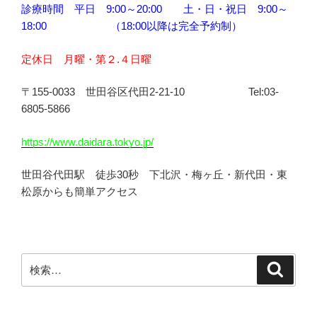
診療時間 平日 9:00～20:00 土・日・祝日 9:00～
18:00 （18:00以降は完全予約制）
定休日 月曜・第２.４日曜
〒155-0033 世田谷区代田2-21-10 Tel:03-
6805-5866
https://www.daidara.tokyo.jp/
世田谷代田駅 徒歩30秒 下北沢・梅ヶ丘・新代田・東
松原からも簡単アクセス
検
検
索
索: