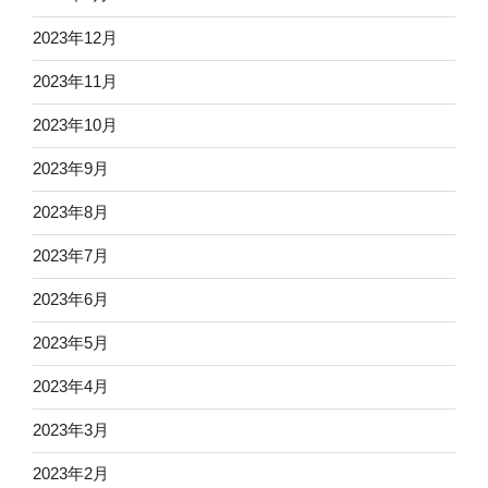
2023年12月
2023年11月
2023年10月
2023年9月
2023年8月
2023年7月
2023年6月
2023年5月
2023年4月
2023年3月
2023年2月