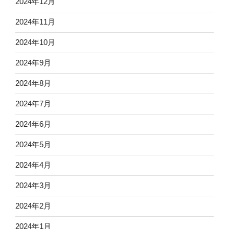
2024年12月
2024年11月
2024年10月
2024年9月
2024年8月
2024年7月
2024年6月
2024年5月
2024年4月
2024年3月
2024年2月
2024年1月