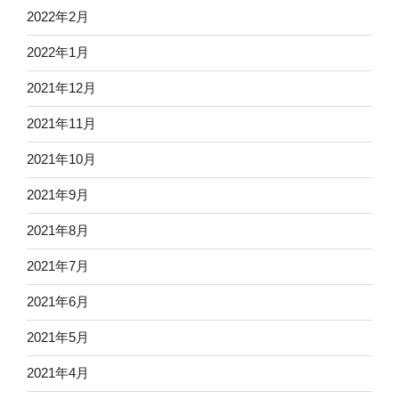
2022年2月
2022年1月
2021年12月
2021年11月
2021年10月
2021年9月
2021年8月
2021年7月
2021年6月
2021年5月
2021年4月