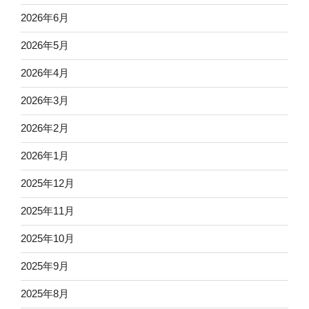
2026年6月
2026年5月
2026年4月
2026年3月
2026年2月
2026年1月
2025年12月
2025年11月
2025年10月
2025年9月
2025年8月