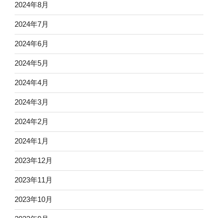
2024年8月
2024年7月
2024年6月
2024年5月
2024年4月
2024年3月
2024年2月
2024年1月
2023年12月
2023年11月
2023年10月