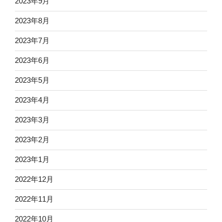
2023年9月
2023年8月
2023年7月
2023年6月
2023年5月
2023年4月
2023年3月
2023年2月
2023年1月
2022年12月
2022年11月
2022年10月