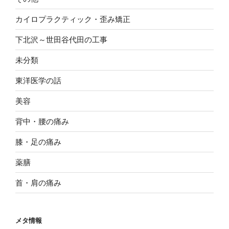
カイロプラクティック・歪み矯正
下北沢～世田谷代田の工事
未分類
東洋医学の話
美容
背中・腰の痛み
膝・足の痛み
薬膳
首・肩の痛み
メタ情報