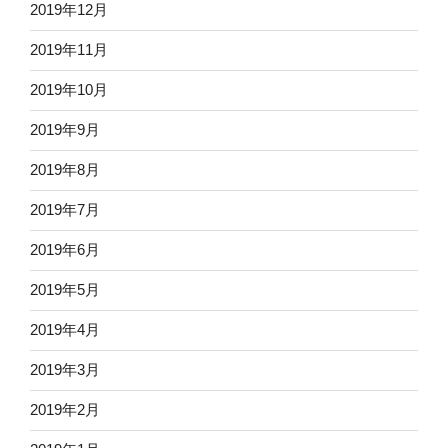
2019年12月
2019年11月
2019年10月
2019年9月
2019年8月
2019年7月
2019年6月
2019年5月
2019年4月
2019年3月
2019年2月