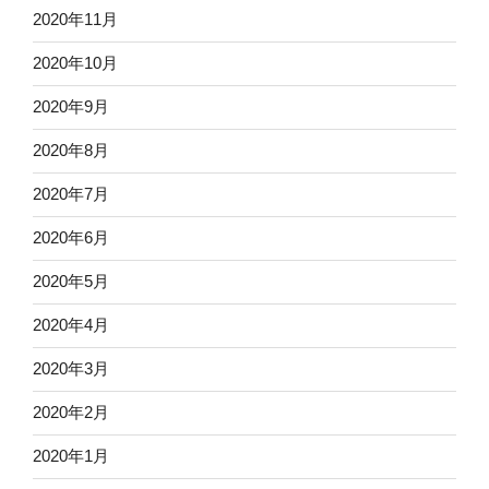
2020年11月
2020年10月
2020年9月
2020年8月
2020年7月
2020年6月
2020年5月
2020年4月
2020年3月
2020年2月
2020年1月