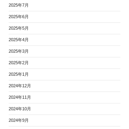
2025年7月
2025年6月
2025年5月
2025年4月
2025年3月
2025年2月
2025年1月
2024年12月
2024年11月
2024年10月
2024年9月