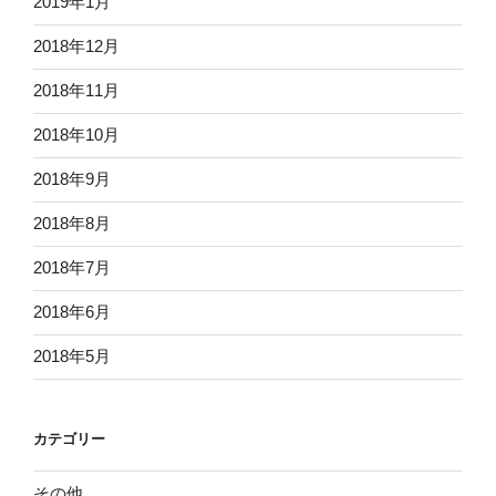
2019年1月
2018年12月
2018年11月
2018年10月
2018年9月
2018年8月
2018年7月
2018年6月
2018年5月
カテゴリー
その他