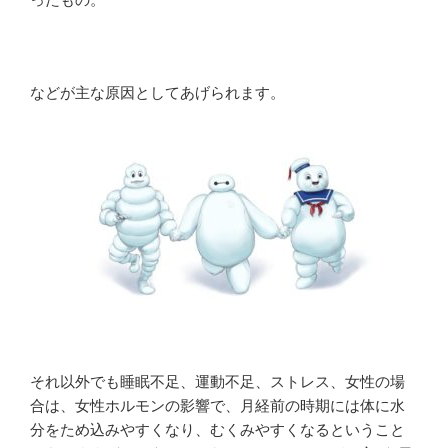
などが主な原因としてあげられます。
それ以外でも睡眠不足、運動不足、ストレス、女性の場
合は、女性ホルモンの影響で、月経前の時期には体に水
分をため込みやすくなり、むくみやすくなるということ