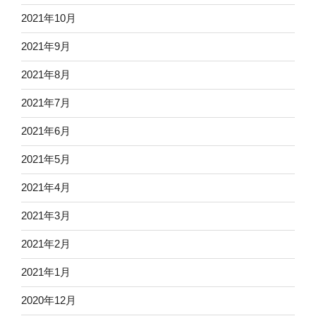
2021年10月
2021年9月
2021年8月
2021年7月
2021年6月
2021年5月
2021年4月
2021年3月
2021年2月
2021年1月
2020年12月