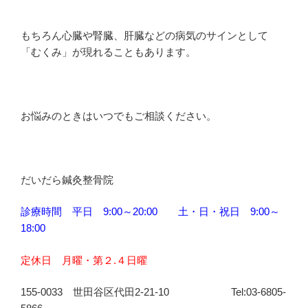
もちろん心臓や腎臓、肝臓などの病気のサインとして
「むくみ」が現れることもあります。
お悩みのときはいつでもご相談ください。
だいだら鍼灸整骨院
診療時間 平日 9:00～20:00 土・日・祝日 9:00～
18:00
定休日 月曜・第２.４日曜
155-0033 世田谷区代田2-21-10 Tel:03-6805-