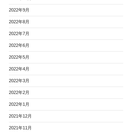
2022年9月
2022年8月
2022年7月
2022年6月
2022年5月
2022年4月
2022年3月
2022年2月
2022年1月
2021年12月
2021年11月