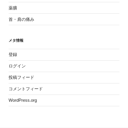
薬膳
首・肩の痛み
メタ情報
登録
ログイン
投稿フィード
コメントフィード
WordPress.org