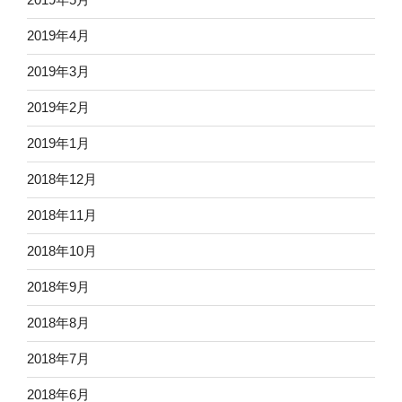
2019年4月
2019年3月
2019年2月
2019年1月
2018年12月
2018年11月
2018年10月
2018年9月
2018年8月
2018年7月
2018年6月