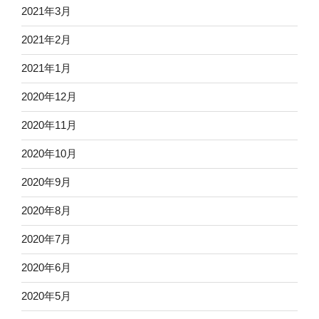
2021年3月
2021年2月
2021年1月
2020年12月
2020年11月
2020年10月
2020年9月
2020年8月
2020年7月
2020年6月
2020年5月