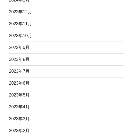
2023年12月
2023年11月
2023年10月
2023年9月
2023年8月
2023年7月
2023年6月
2023年5月
2023年4月
2023年3月
2023年2月