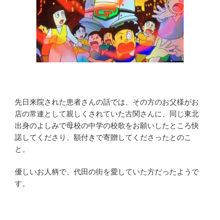
先日来院された患者さんの話では、その方のお父様がお
店の常連として親しくされていた古関さんに、同じ東北
出身のよしみで母校の中学の校歌をお願いしたところ快
諾してくださり、額付きで寄贈してくださったとのこ
と。
優しいお人柄で、代田の街を愛していた方だったようで
す。