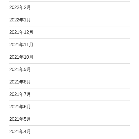
2022年2月
2022年1月
2021年12月
2021年11月
2021年10月
2021年9月
2021年8月
2021年7月
2021年6月
2021年5月
2021年4月