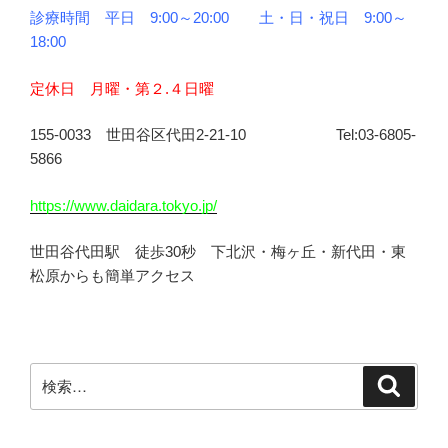
診療時間 平日 9:00～20:00 土・日・祝日 9:00～
18:00
定休日 月曜・第２.４日曜
155-0033 世田谷区代田2-21-10 Tel:03-6805-
5866
https://www.daidara.tokyo.jp/
世田谷代田駅 徒歩30秒 下北沢・梅ヶ丘・新代田・東
松原からも簡単アクセス
検
検
索
索: