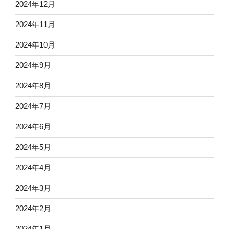
2024年12月
2024年11月
2024年10月
2024年9月
2024年8月
2024年7月
2024年6月
2024年5月
2024年4月
2024年3月
2024年2月
2024年1月