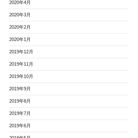
2020年4月
2020年3月
2020年2月
2020年1月
2019年12月
2019年11月
2019年10月
2019年9月
2019年8月
2019年7月
2019年6月
2019年5月