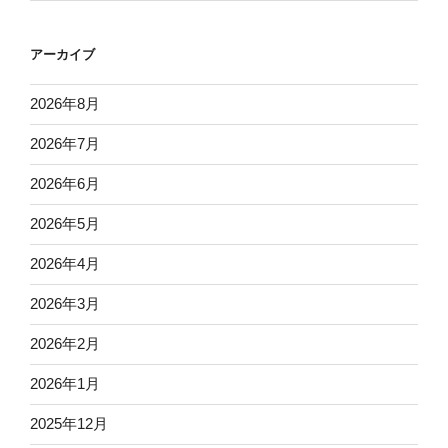
アーカイブ
2026年8月
2026年7月
2026年6月
2026年5月
2026年4月
2026年3月
2026年2月
2026年1月
2025年12月