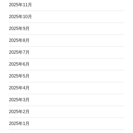
2025年11月
2025年10月
2025年9月
2025年8月
2025年7月
2025年6月
2025年5月
2025年4月
2025年3月
2025年2月
2025年1月