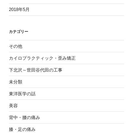
2018年5月
カテゴリー
その他
カイロプラクティック・歪み矯正
下北沢～世田谷代田の工事
未分類
東洋医学の話
美容
背中・腰の痛み
膝・足の痛み