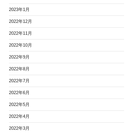
2023年1月
2022年12月
2022年11月
2022年10月
2022年9月
2022年8月
2022年7月
2022年6月
2022年5月
2022年4月
2022年3月