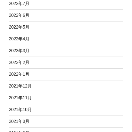
2022年7月
2022年6月
2022年5月
2022年4月
2022年3月
2022年2月
2022年1月
2021年12月
2021年11月
2021年10月
2021年9月