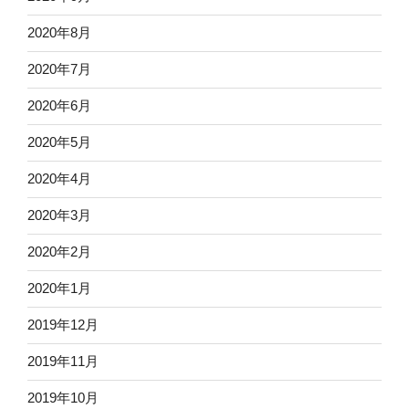
2020年8月
2020年7月
2020年6月
2020年5月
2020年4月
2020年3月
2020年2月
2020年1月
2019年12月
2019年11月
2019年10月