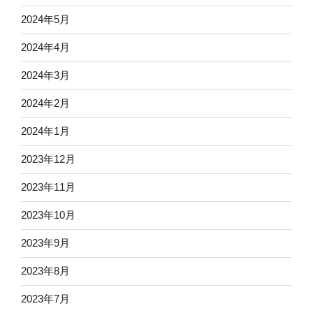
2024年5月
2024年4月
2024年3月
2024年2月
2024年1月
2023年12月
2023年11月
2023年10月
2023年9月
2023年8月
2023年7月