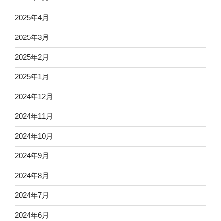
2025年4月
2025年3月
2025年2月
2025年1月
2024年12月
2024年11月
2024年10月
2024年9月
2024年8月
2024年7月
2024年6月