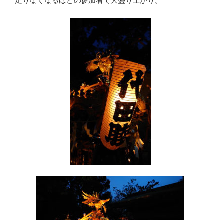
足りなくなるほどの参加者で大盛り上がり。