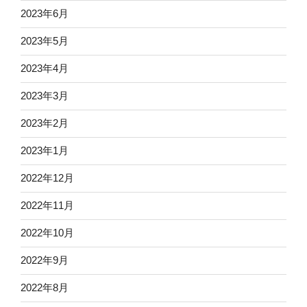
2023年6月
2023年5月
2023年4月
2023年3月
2023年2月
2023年1月
2022年12月
2022年11月
2022年10月
2022年9月
2022年8月