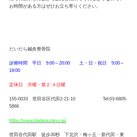
お時間がある方はぜひお立ち寄りください。
だいだら鍼灸整骨院
診療時間 平日 9:00～20:00 土・日・祝日 9:00～
18:00
定休日 月曜・第２.４日曜
155-0033 世田谷区代田2-21-10 Tel:03-6805-
5866
https://www.daidara.tokyo.jp/
世田谷代田駅 徒歩30秒 下北沢・梅ヶ丘・新代田・東