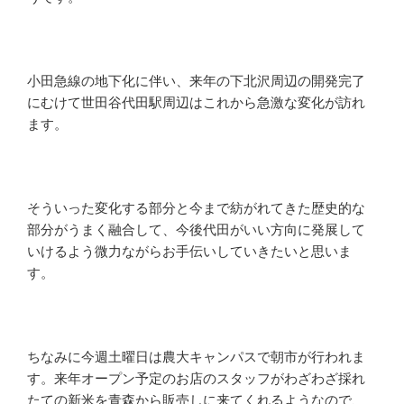
小田急線の地下化に伴い、来年の下北沢周辺の開発完了
にむけて世田谷代田駅周辺はこれから急激な変化が訪れ
ます。
そういった変化する部分と今まで紡がれてきた歴史的な
部分がうまく融合して、今後代田がいい方向に発展して
いけるよう微力ながらお手伝いしていきたいと思いま
す。
ちなみに今週土曜日は農大キャンパスで朝市が行われま
す。来年オープン予定のお店のスタッフがわざわざ採れ
たての新米を青森から販売しに来てくれるようなので、