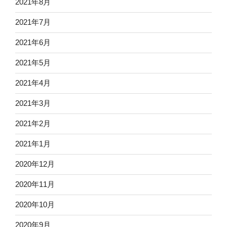
2021年8月
2021年7月
2021年6月
2021年5月
2021年4月
2021年3月
2021年2月
2021年1月
2020年12月
2020年11月
2020年10月
2020年9月