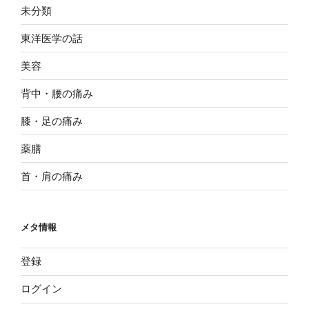
未分類
東洋医学の話
美容
背中・腰の痛み
膝・足の痛み
薬膳
首・肩の痛み
メタ情報
登録
ログイン