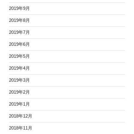
2019年9月
2019年8月
2019年7月
2019年6月
2019年5月
2019年4月
2019年3月
2019年2月
2019年1月
2018年12月
2018年11月