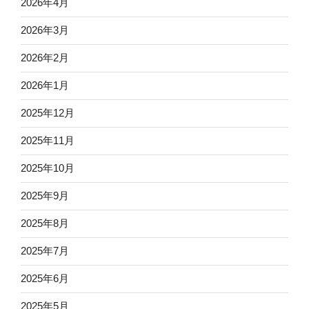
2026年4月
2026年3月
2026年2月
2026年1月
2025年12月
2025年11月
2025年10月
2025年9月
2025年8月
2025年7月
2025年6月
2025年5月