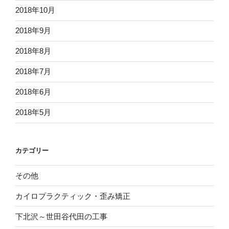
2018年10月
2018年9月
2018年8月
2018年7月
2018年6月
2018年5月
カテゴリー
その他
カイロプラクティック・歪み矯正
下北沢～世田谷代田の工事