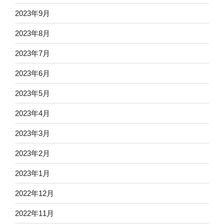
2023年9月
2023年8月
2023年7月
2023年6月
2023年5月
2023年4月
2023年3月
2023年2月
2023年1月
2022年12月
2022年11月