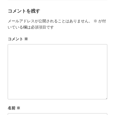
リ
ー
コメントを残す
メールアドレスが公開されることはありません。
※
が付
いている欄は必須項目です
コメント
※
名前
※