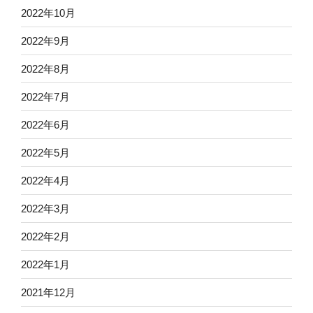
2022年10月
2022年9月
2022年8月
2022年7月
2022年6月
2022年5月
2022年4月
2022年3月
2022年2月
2022年1月
2021年12月