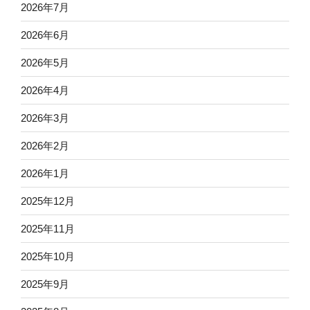
2026年7月
2026年6月
2026年5月
2026年4月
2026年3月
2026年2月
2026年1月
2025年12月
2025年11月
2025年10月
2025年9月