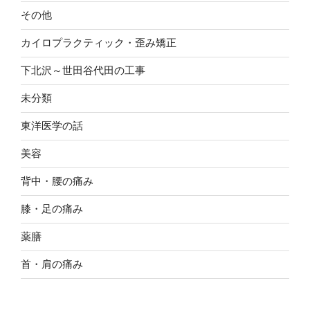
その他
カイロプラクティック・歪み矯正
下北沢～世田谷代田の工事
未分類
東洋医学の話
美容
背中・腰の痛み
膝・足の痛み
薬膳
首・肩の痛み