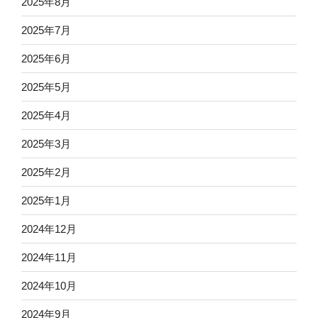
2025年8月
2025年7月
2025年6月
2025年5月
2025年4月
2025年3月
2025年2月
2025年1月
2024年12月
2024年11月
2024年10月
2024年9月