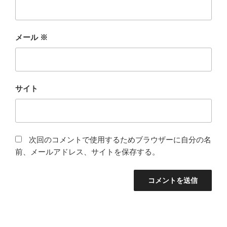
メール
※
サイト
次回のコメントで使用するためブラウザーに自分の名
前、メールアドレス、サイトを保存する。