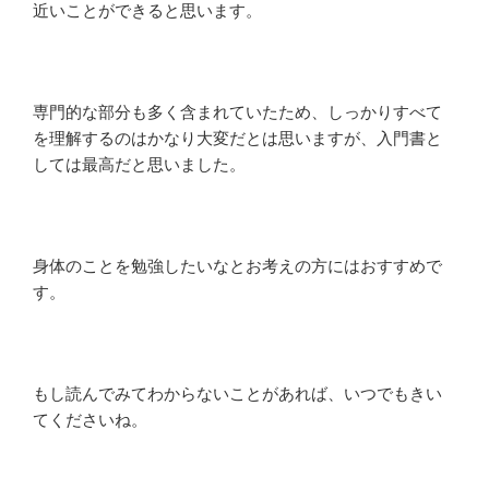
近いことができると思います。
専門的な部分も多く含まれていたため、しっかりすべて
を理解するのはかなり大変だとは思いますが、入門書と
しては最高だと思いました。
身体のことを勉強したいなとお考えの方にはおすすめで
す。
もし読んでみてわからないことがあれば、いつでもきい
てくださいね。