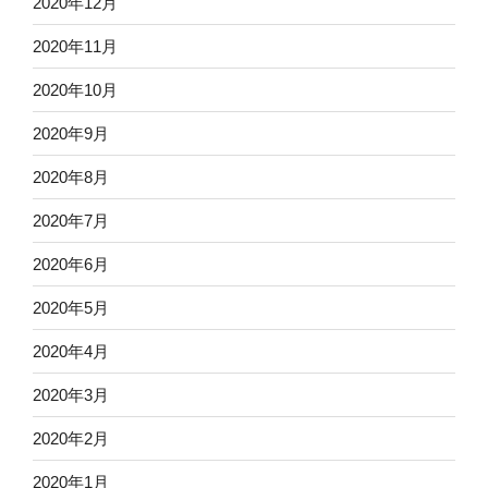
2020年12月
2020年11月
2020年10月
2020年9月
2020年8月
2020年7月
2020年6月
2020年5月
2020年4月
2020年3月
2020年2月
2020年1月