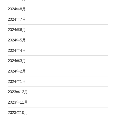
2024年8月
2024年7月
2024年6月
2024年5月
2024年4月
2024年3月
2024年2月
2024年1月
2023年12月
2023年11月
2023年10月