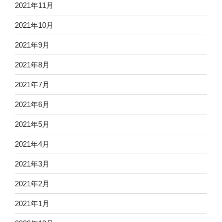
2021年11月
2021年10月
2021年9月
2021年8月
2021年7月
2021年6月
2021年5月
2021年4月
2021年3月
2021年2月
2021年1月