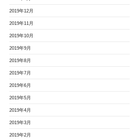
2019年12月
2019年11月
2019年10月
2019年9月
2019年8月
2019年7月
2019年6月
2019年5月
2019年4月
2019年3月
2019年2月