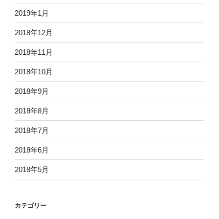
2019年1月
2018年12月
2018年11月
2018年10月
2018年9月
2018年8月
2018年7月
2018年6月
2018年5月
カテゴリー