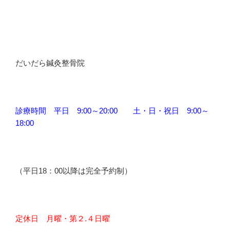
だいだら鍼灸整骨院
診療時間 平日 9:00～20:00 土・日・祝日 9:00～
18:00
（平日18：00以降は完全予約制）
定休日 月曜・第２.４日曜